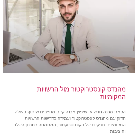
מהנדס קונסטרוקטור מול הרשויות
המקומיות
הקמת מבנה חדש או שיפוץ מבנה קיים מחייבים שיתוף פעולה
הדוק עם מהנדס קונסטרוקטור ועמידה בדרישות הרשויות
המקומיות. תפקידו של הקונסטרוקטור, המתמחה בתכנון השלד
והיציבות