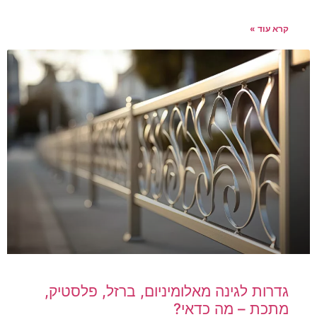
קרא עוד »
גדרות לגינה מאלומיניום, ברזל, פלסטיק,
מתכת – מה כדאי?