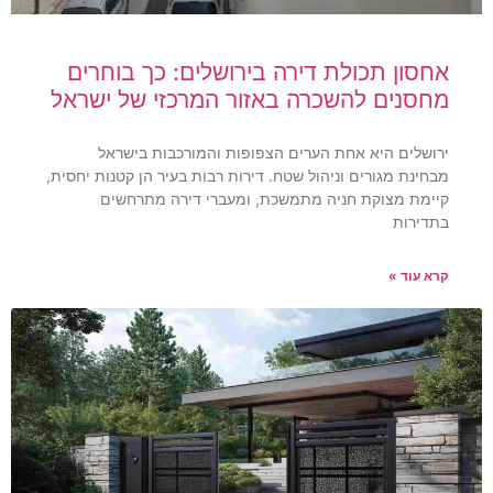
אחסון תכולת דירה בירושלים: כך בוחרים
מחסנים להשכרה באזור המרכזי של ישראל
ירושלים היא אחת הערים הצפופות והמורכבות בישראל
מבחינת מגורים וניהול שטח. דירות רבות בעיר הן קטנות יחסית,
קיימת מצוקת חניה מתמשכת, ומעברי דירה מתרחשים
בתדירות
קרא עוד »