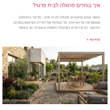
איך בוחרים פרגולה לבית פרטי?
כאשר אתם מתכננים פרגולה לבית פרטי, מדובר בהחלטה
שמשפיעה על הנראות, על הנוחות ועל חוויית השימוש במרחב
החיצוני. רבים רואים בפרגולה תוספת עיצובית, אך בפועל
קרא עוד »