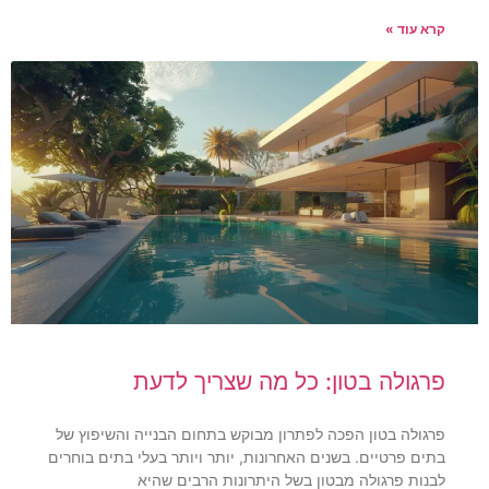
קרא עוד »
פרגולה בטון: כל מה שצריך לדעת
פרגולה בטון הפכה לפתרון מבוקש בתחום הבנייה והשיפוץ של
בתים פרטיים. בשנים האחרונות, יותר ויותר בעלי בתים בוחרים
לבנות פרגולה מבטון בשל היתרונות הרבים שהיא