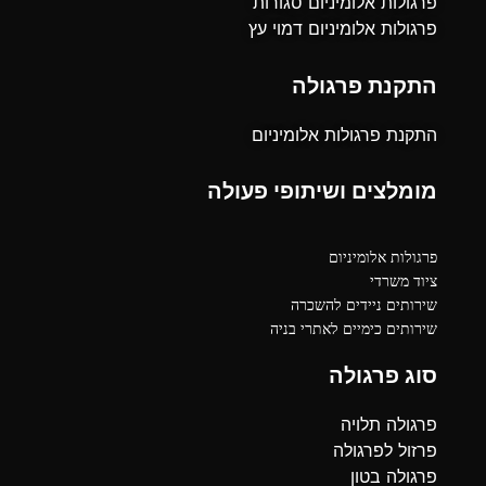
פרגולות אלומיניום סגורות
פרגולות אלומיניום דמוי עץ
התקנת פרגולה
התקנת פרגולות אלומיניום
מומלצים ושיתופי פעולה
פרגולות אלומיניום
ציוד משרדי
שירותים ניידים להשכרה
שירותים כימיים לאתרי בניה
סוג פרגולה
פרגולה תלויה
פרזול לפרגולה
פרגולה בטון