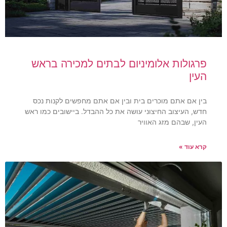
פרגולות אלומיניום לבתים למכירה בראש
העין
בין אם אתם מוכרים בית ובין אם אתם מחפשים לקנות נכס
חדש, העיצוב החיצוני עושה את כל ההבדל. ביישובים כמו ראש
העין, שבהם מזג האוויר
קרא עוד »