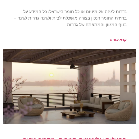
גדרות לגינה אלומיניום או כל חומר בישראל: כל המידע על
בחירת החומר הנכון בצורה מושכלת לבית ולגינה גדרות לגינה –
בנוף המגוון והמתפתח של גדרות
קרא עוד »