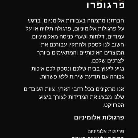
חברתנו מתמחה בעבודות אלומניום, בדגש
על פרגולות אלומיניום, פרגולה תלויה או על
עמודים, דלתות ושערי כניסה מאלומיניום
.
חשוב לנו לספק ולהתקין עבורכם את
המוצרים האיכותיים והמתאימים ביותר
לצרכים שלכם
.
נגיע ליעוץ בבית שלכם ונספק לכם איכות
גבוהה עם תודעת שירות ללא פשרות.
אנו מתקינים בכל רחבי הארץ
,
צוות העובדים
שלנו מבצע את המדידות לצורך ביצוע
הפרויקט
.
פרגולות אלומיניום
פרגולות אלומיניום